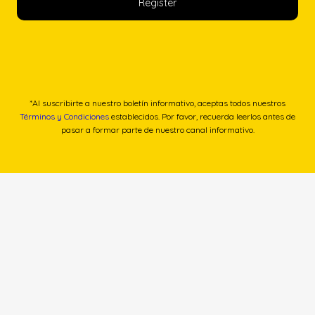
*Al suscribirte a nuestro boletín informativo, aceptas todos nuestros
Términos y Condiciones
establecidos. Por favor, recuerda leerlos antes de
pasar a formar parte de nuestro canal informativo.