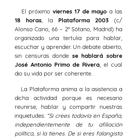
El próximo
viernes 17 de mayo
a las
18 horas
, la
Plataforma 2003
(c/
Alonso Cano, 66 – 2º Sótano, Madrid) ha
organizado una tertulia para hablar,
escuchar y aprender. Un debate abierto,
sin censuras donde
se hablará sobre
José Antonio Primo de Rivera
, el cual
dio su vida por ser coherente.
La Plataforma anima a la asistencia a
dicha actividad porque es necesario
reunirse, hablar y compartir nuestras
inquietudes:
“Si crees todavía en España,
independientemente de tu afiliación
política, si la tienes. De si eres falangista