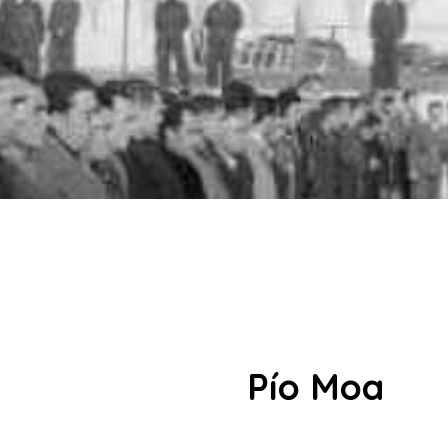
Pío Moa