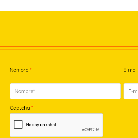
Nombre
*
E-mail
Captcha
*