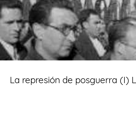
La represión de posguerra (I) 