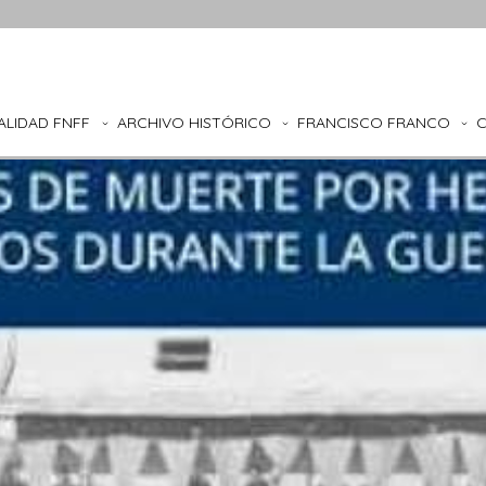
ALIDAD FNFF
ARCHIVO HISTÓRICO
FRANCISCO FRANCO