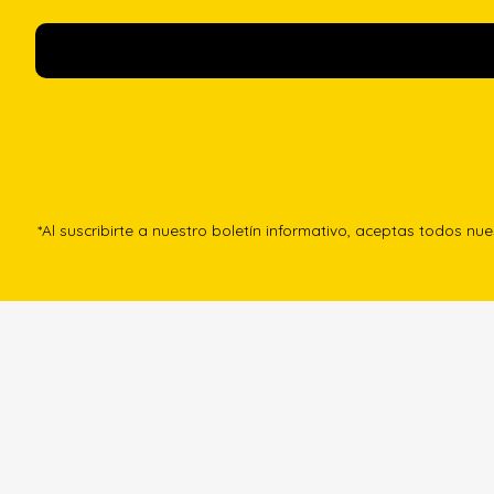
*Al suscribirte a nuestro boletín informativo, aceptas todos nu