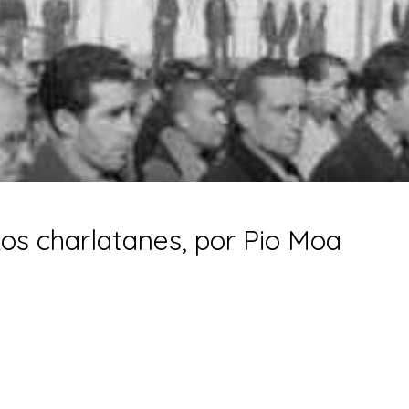
Los charlatanes, por Pio Moa