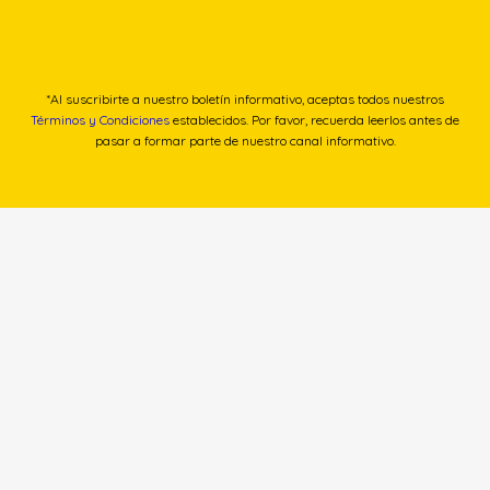
*Al suscribirte a nuestro boletín informativo, aceptas todos nuestros
Términos y Condiciones
establecidos. Por favor, recuerda leerlos antes de
pasar a formar parte de nuestro canal informativo.