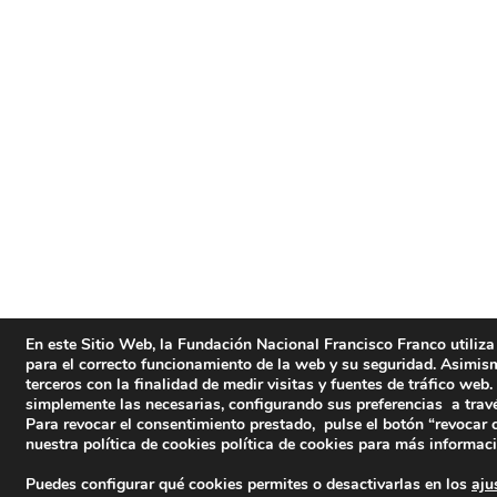
En este Sitio Web, la Fundación Nacional Francisco Franco utiliza
para el correcto funcionamiento de la web y su seguridad. Asimismo
terceros con la finalidad de medir visitas y fuentes de tráfico web
simplemente las necesarias, configurando sus preferencias a travé
Para revocar el consentimiento prestado, pulse el botón “revocar 
nuestra política de cookies
política de cookies
para más informaci
Puedes configurar qué cookies permites o desactivarlas en los
aju