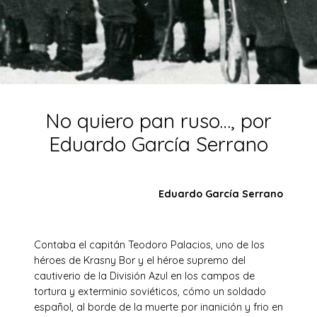
No quiero pan ruso…, por
Eduardo García Serrano
Eduardo García Serrano
Contaba el capitán Teodoro Palacios, uno de los
héroes de Krasny Bor y el héroe supremo del
cautiverio de la División Azul en los campos de
tortura y exterminio soviéticos, cómo un soldado
español, al borde de la muerte por inanición y frio en