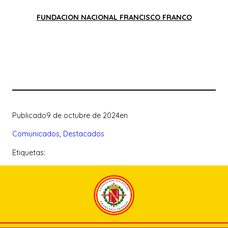
FUNDACION NACIONAL FRANCISCO FRANCO
Publicado
9 de octubre de 2024
en
Comunicados
, 
Destacados
Etiquetas: