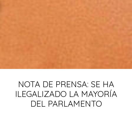
NOTA DE PRENSA: SE HA
ILEGALIZADO LA MAYORÍA
DEL PARLAMENTO