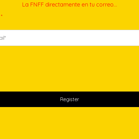
La FNFF directamente en tu correo…
*