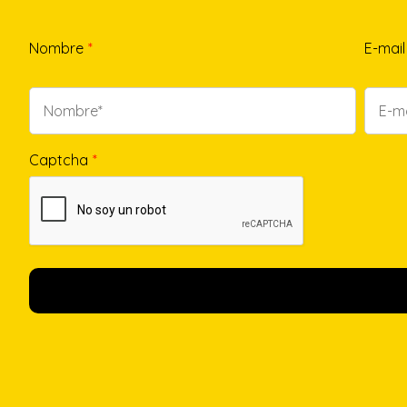
Nombre
*
E-mail
Captcha
*