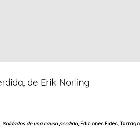
dida, de Erik Norling
. Soldados de una causa perdida
, Ediciones Fides, Tarrag