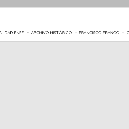
ALIDAD FNFF
ARCHIVO HISTÓRICO
FRANCISCO FRANCO