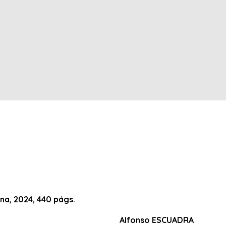
ona, 2024, 440 págs.
Alfonso ESCUADRA