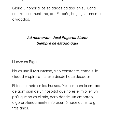
Gloria y honor a los soldados caídos, en su lucha
contra el comunismo, por España, hoy injustamente
olvidados.
Ad memorian. José Payeras Alcina
Siempre he estado aquí
Llueve en Riga.
No es una lluvia intensa, sino constante, como si la
ciudad respirara tristeza desde hace décadas.
El frío se mete en los huesos. Me siento en la entrada
de admisión de un hospital que no es el mío, en un
país que no es el mío, pero donde, sin embargo,
algo profundamente mío ocurrió hace ochenta y
tres años.