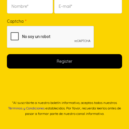
Captcha
*
*Al suscribirte a nuestro boletín informativo, aceptas todos nuestros
Términos y Condiciones
establecidos. Por favor, recuerda leerlos antes de
pasar a formar parte de nuestro canal informativo.