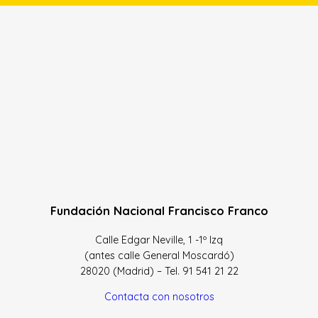
Fundación Nacional Francisco Franco
Calle Edgar Neville, 1 -1º Izq
(antes calle General Moscardó)
28020 (Madrid) – Tel. 91 541 21 22
Contacta con nosotros