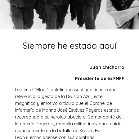
Siempre he estado aquí
Juan Chicharro
Presidente de la FNFF
Leo en el “Blau “ ,boletín mensual que tiene como
referencia la gesta de la División Azul, este
magnífico y emotivo artículo que el Coronel de
Infantería de Marina José Estévez Payeras escribe
recordando a su heroico abuelo el Comandante de
Infantería Payeras , medalla militar individual, caído
gloriosamente en la batalla de Krasny Bor .
Lean y emociónense con sus palabras.