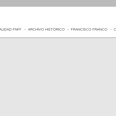
ALIDAD FNFF
ARCHIVO HISTÓRICO
FRANCISCO FRANCO