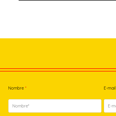
Nombre
*
E-mail