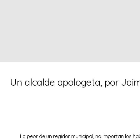
Un alcalde apologeta, por Jai
Lo peor de un regidor municipal, no importan los hab