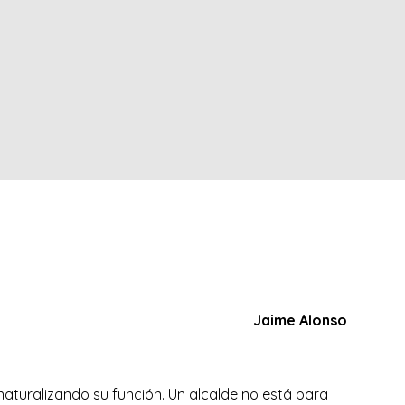
Jaime Alonso
snaturalizando su función. Un alcalde no está para