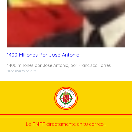
1400 Millones Por José Antonio
1400 millones por José Antonio, por Francisco Torres
18 de marzo de 2015
La FNFF directamente en tu correo…