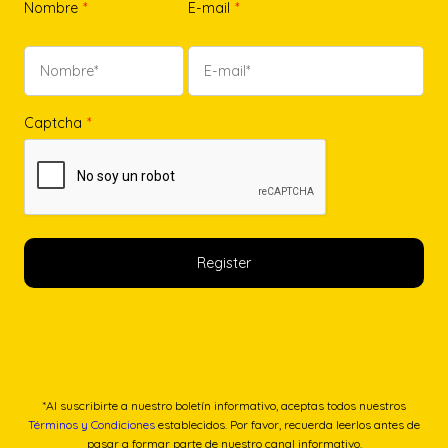
Nombre
*
E-mail
*
Captcha
*
*Al suscribirte a nuestro boletín informativo, aceptas todos nuestros
Términos y Condiciones
establecidos. Por favor, recuerda leerlos antes de
pasar a formar parte de nuestro canal informativo.