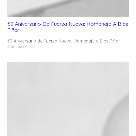
50 Aniversario De Fuerza Nueva: Homenaje A Blas
Piñar
50 Aniversario de Fuerza Nueva: Homenaje a Blas Piñar
30 de junio de 2016