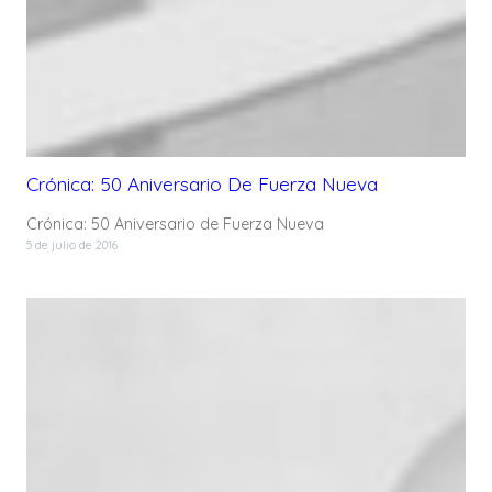
Crónica: 50 Aniversario De Fuerza Nueva
Crónica: 50 Aniversario de Fuerza Nueva
5 de julio de 2016