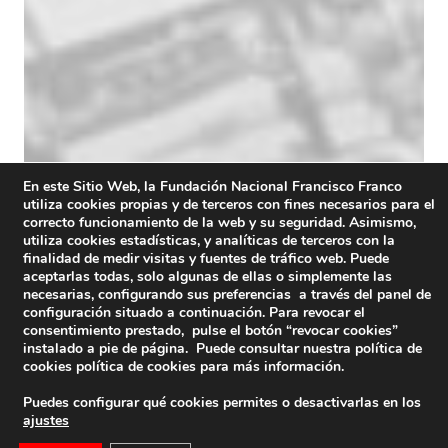
En este Sitio Web, la Fundación Nacional Francisco Franco
utiliza cookies propias y de terceros con fines necesarios para el
correcto funcionamiento de la web y su seguridad. Asimismo,
utiliza cookies estadísticas, y analíticas de terceros con la
finalidad de medir visitas y fuentes de tráfico web. Puede
aceptarlas todas, solo algunas de ellas o simplemente las
necesarias, configurando sus preferencias a través del panel de
configuración situado a continuación. Para revocar el
consentimiento prestado, pulse el botón “revocar cookies”
instalado a pie de página. Puede consultar nuestra política de
cookies
política de cookies
para más información.
Puedes configurar qué cookies permites o desactivarlas en los
ajustes