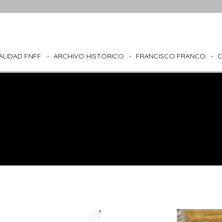
ALIDAD FNFF
ARCHIVO HISTÓRICO
FRANCISCO FRANCO