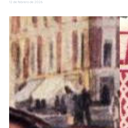
12 de febrero de 2026