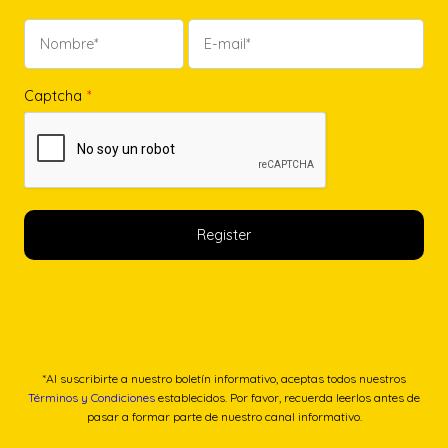
Captcha
*
*Al suscribirte a nuestro boletín informativo, aceptas todos nuestros
Términos y Condiciones
establecidos. Por favor, recuerda leerlos antes de
pasar a formar parte de nuestro canal informativo.