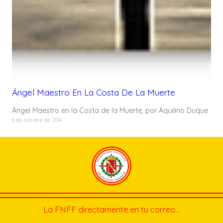
Ángel Maestro En La Costa De La Muerte
Ángel Maestro en la Costa de la Muerte, por Aquilino Duque
6 de octubre de 2014
La FNFF directamente en tu correo…