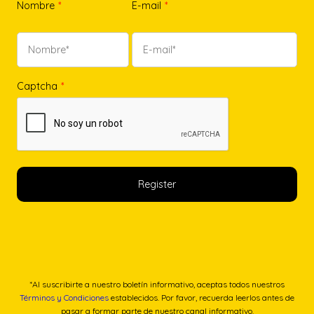
Nombre
*
E-mail
*
Captcha
*
*Al suscribirte a nuestro boletín informativo, aceptas todos nuestros
Términos y Condiciones
establecidos. Por favor, recuerda leerlos antes de
pasar a formar parte de nuestro canal informativo.