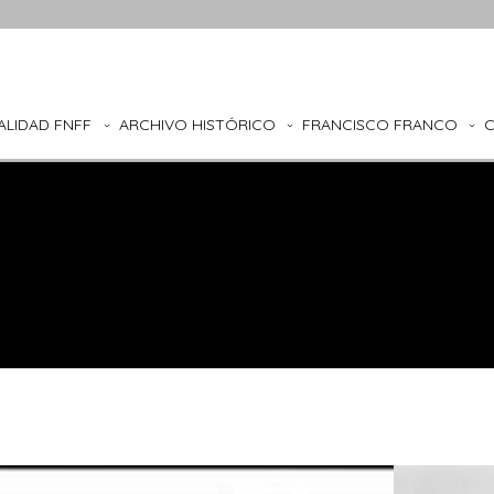
ALIDAD FNFF
ARCHIVO HISTÓRICO
FRANCISCO FRANCO