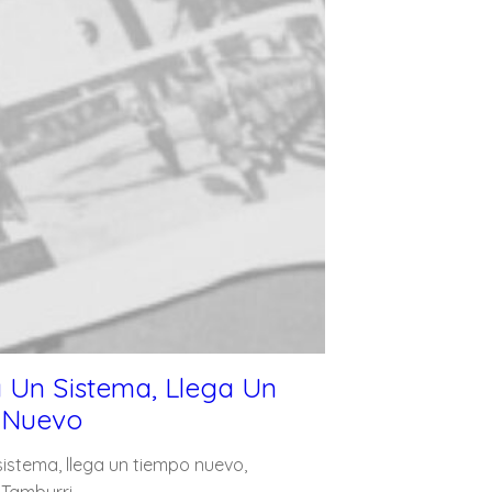
 Un Sistema, Llega Un
 Nuevo
istema, llega un tiempo nuevo,
 Tamburri