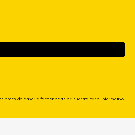
los antes de pasar a formar parte de nuestro canal informativo.