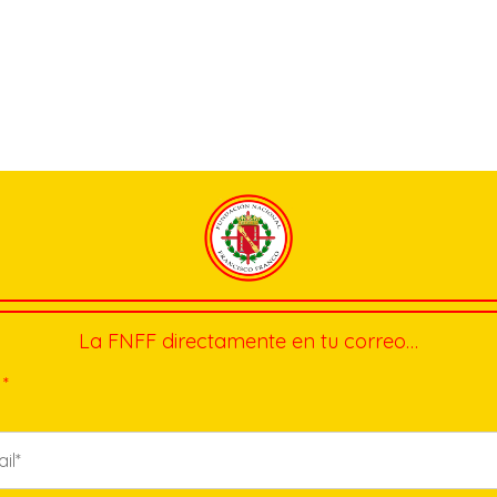
La FNFF directamente en tu correo…
*