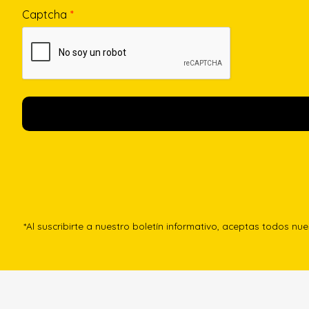
Captcha
*
*Al suscribirte a nuestro boletín informativo, aceptas todos nu