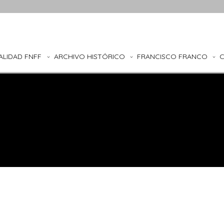
ALIDAD FNFF
ARCHIVO HISTÓRICO
FRANCISCO FRANCO