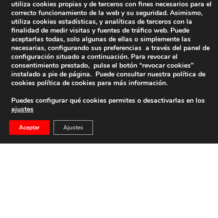
utiliza cookies propias y de terceros con fines necesarios para el
correcto funcionamiento de la web y su seguridad. Asimismo,
utiliza cookies estadísticas, y analíticas de terceros con la
finalidad de medir visitas y fuentes de tráfico web. Puede
aceptarlas todas, solo algunas de ellas o simplemente las
necesarias, configurando sus preferencias a través del panel de
configuración situado a continuación. Para revocar el
consentimiento prestado, pulse el botón “revocar cookies”
instalado a pie de página. Puede consultar nuestra política de
cookies
política de cookies
para más información.
Puedes configurar qué cookies permites o desactivarlas en los
ajustes
Aceptar
Ajustes