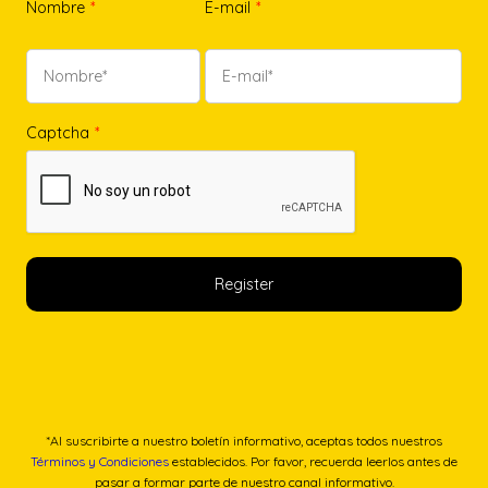
Nombre
*
E-mail
*
Captcha
*
*Al suscribirte a nuestro boletín informativo, aceptas todos nuestros
Términos y Condiciones
establecidos. Por favor, recuerda leerlos antes de
pasar a formar parte de nuestro canal informativo.