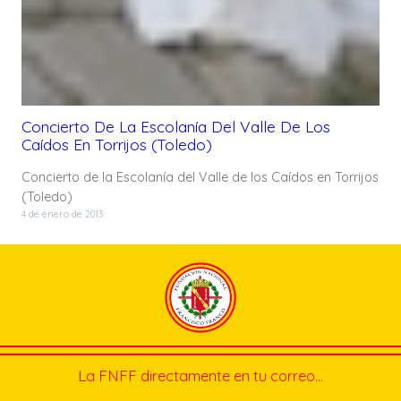
Concierto De La Escolanía Del Valle De Los
Caídos En Torrijos (Toledo)
Concierto de la Escolanía del Valle de los Caídos en Torrijos
(Toledo)
4 de enero de 2013
La FNFF directamente en tu correo…