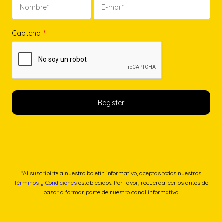
Captcha
*
*Al suscribirte a nuestro boletín informativo, aceptas todos nuestros
Términos y Condiciones
establecidos. Por favor, recuerda leerlos antes de
pasar a formar parte de nuestro canal informativo.