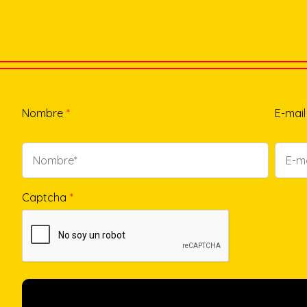
Nombre
*
E-mail
Captcha
*