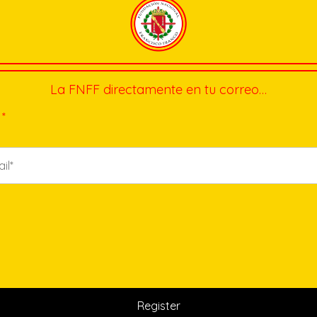
La FNFF directamente en tu correo…
*