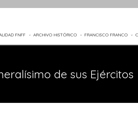
ALIDAD FNFF
ARCHIVO HISTÓRICO
FRANCISCO FRANCO
eralísimo de sus Ejércitos