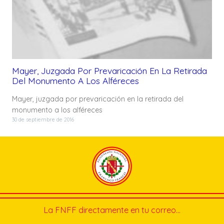
Mayer, Juzgada Por Prevaricación En La Retirada
Del Monumento A Los Alféreces
Mayer, juzgada por prevaricación en la retirada del
monumento a los alféreces
30 de septiembre de 2016
La FNFF directamente en tu correo…