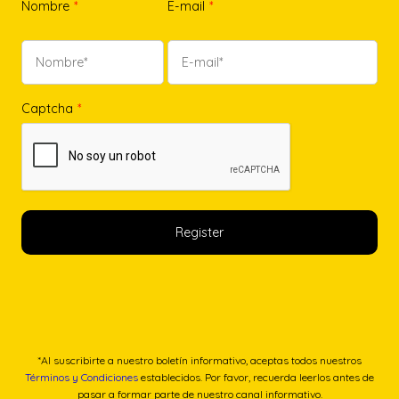
Nombre
*
E-mail
*
Captcha
*
*Al suscribirte a nuestro boletín informativo, aceptas todos nuestros
Términos y Condiciones
establecidos. Por favor, recuerda leerlos antes de
pasar a formar parte de nuestro canal informativo.