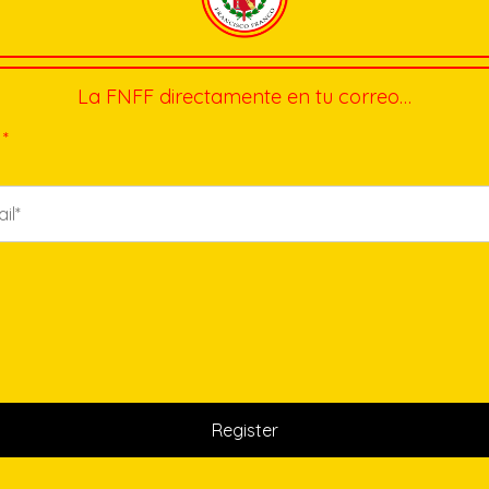
La FNFF directamente en tu correo…
*