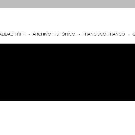
ALIDAD FNFF
ARCHIVO HISTÓRICO
FRANCISCO FRANCO