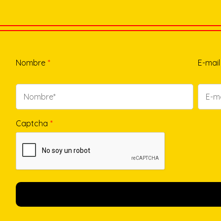
Nombre
*
E-mail
Captcha
*