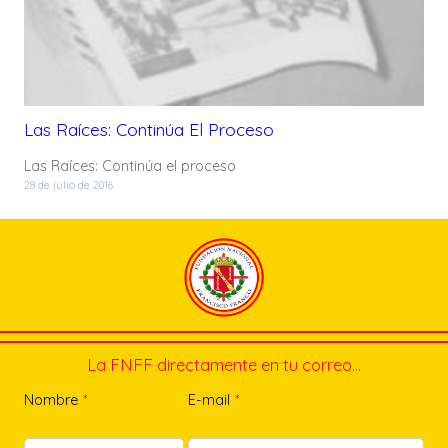
Las Raíces: Continúa El Proceso
Las Raíces: Continúa el proceso
28 de julio de 2016
La FNFF directamente en tu correo…
Nombre
*
E-mail
*