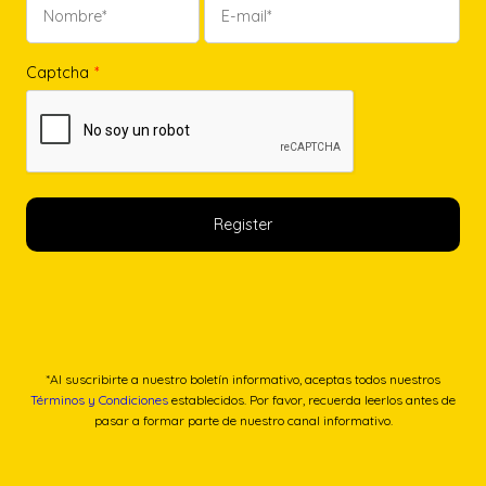
Captcha
*
*Al suscribirte a nuestro boletín informativo, aceptas todos nuestros
Términos y Condiciones
establecidos. Por favor, recuerda leerlos antes de
pasar a formar parte de nuestro canal informativo.