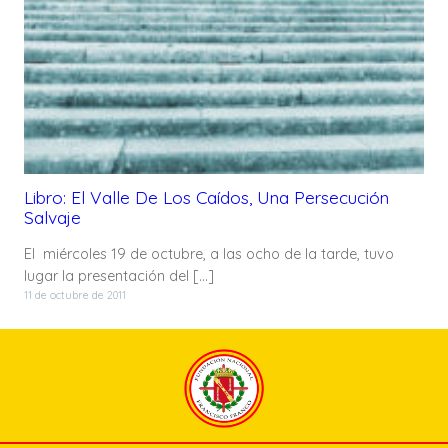
Libro: El Valle De Los Caídos, Una Persecución
Salvaje
El miércoles 19 de octubre, a las ocho de la tarde, tuvo
lugar la presentación del […]
11 de octubre de 2011