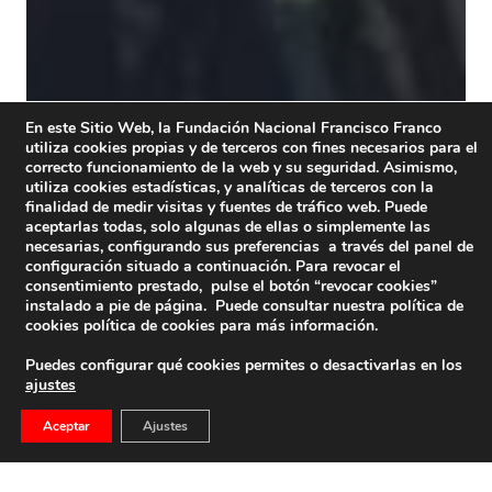
En este Sitio Web, la Fundación Nacional Francisco Franco
utiliza cookies propias y de terceros con fines necesarios para el
correcto funcionamiento de la web y su seguridad. Asimismo,
utiliza cookies estadísticas, y analíticas de terceros con la
finalidad de medir visitas y fuentes de tráfico web. Puede
aceptarlas todas, solo algunas de ellas o simplemente las
necesarias, configurando sus preferencias a través del panel de
configuración situado a continuación. Para revocar el
consentimiento prestado, pulse el botón “revocar cookies”
instalado a pie de página. Puede consultar nuestra política de
cookies
política de cookies
para más información.
Puedes configurar qué cookies permites o desactivarlas en los
ajustes
Aceptar
Ajustes
Libro: El Juez Que Condenó A José Antonio, De