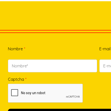
Nombre
*
E-mail
Captcha
*