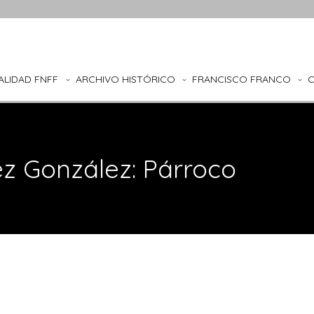
ALIDAD FNFF
ARCHIVO HISTÓRICO
FRANCISCO FRANCO
z González: Párroco