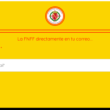
La FNFF directamente en tu correo…
*