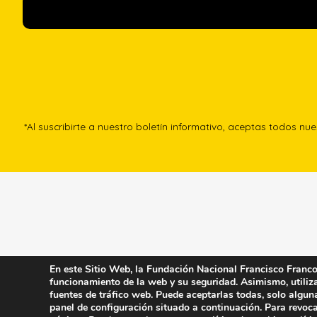
*Al suscribirte a nuestro boletín informativo, aceptas todos nu
En este Sitio Web, la Fundación Nacional Francisco Franco u
funcionamiento de la web y su seguridad. Asimismo, utiliza 
fuentes de tráfico web. Puede aceptarlas todas, solo algun
panel de configuración situado a continuación. Para revoca