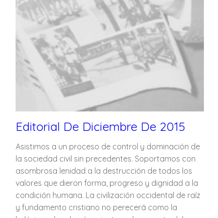
Editorial De Diciembre De 2015
Asistimos a un proceso de control y dominación de
la sociedad civil sin precedentes. Soportamos con
asombrosa lenidad a la destrucción de todos los
valores que dieron forma, progreso y dignidad a la
condición humana. La civilización occidental de raíz
y fundamento cristiano no perecerá como la