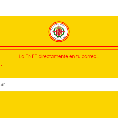
La FNFF directamente en tu correo…
*