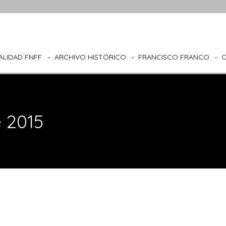
ALIDAD FNFF
ARCHIVO HISTÓRICO
FRANCISCO FRANCO
e 2015