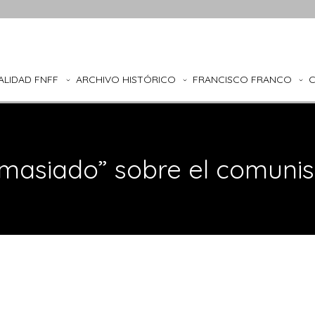
ALIDAD FNFF
ARCHIVO HISTÓRICO
FRANCISCO FRANCO
emasiado” sobre el comuni