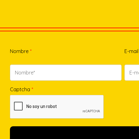
Nombre
*
E-mail
Captcha
*