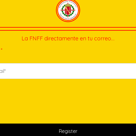
La FNFF directamente en tu correo…
*