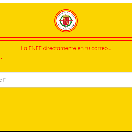
La FNFF directamente en tu correo…
*