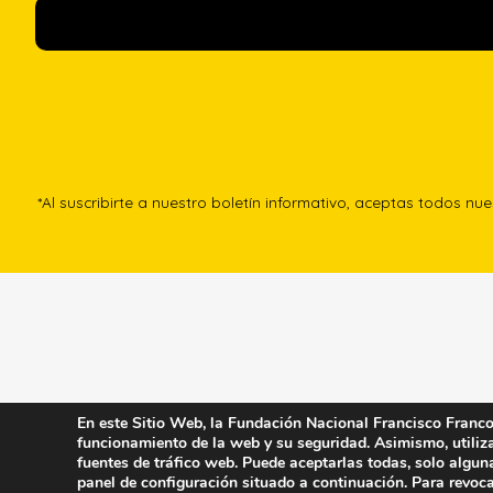
*Al suscribirte a nuestro boletín informativo, aceptas todos nu
En este Sitio Web, la Fundación Nacional Francisco Franco u
funcionamiento de la web y su seguridad. Asimismo, utiliza 
fuentes de tráfico web. Puede aceptarlas todas, solo algun
panel de configuración situado a continuación. Para revoca