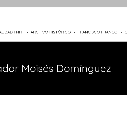
ALIDAD FNFF
ARCHIVO HISTÓRICO
FRANCISCO FRANCO
riador Moisés Domínguez