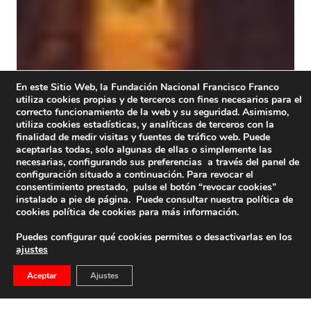
En este Sitio Web, la Fundación Nacional Francisco Franco
utiliza cookies propias y de terceros con fines necesarios para el
correcto funcionamiento de la web y su seguridad. Asimismo,
utiliza cookies estadísticas, y analíticas de terceros con la
finalidad de medir visitas y fuentes de tráfico web. Puede
aceptarlas todas, solo algunas de ellas o simplemente las
necesarias, configurando sus preferencias a través del panel de
configuración situado a continuación. Para revocar el
consentimiento prestado, pulse el botón “revocar cookies”
instalado a pie de página. Puede consultar nuestra política de
cookies
política de cookies
para más información.
Puedes configurar qué cookies permites o desactivarlas en los
ajustes
Aceptar
Ajustes