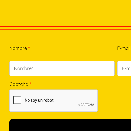
Nombre
*
E-mail
Captcha
*