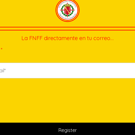
La FNFF directamente en tu correo…
*