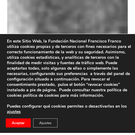
En este Sitio Web, la Fundación Nacional Francisco Franco
utiliza cookies propias y de terceros con fines necesarios para el
correcto funcionamiento de la web y su seguridad. Asimismo,
utiliza cookies estadísticas, y analíticas de terceros con la
finalidad de medir visitas y fuentes de tráfico web. Puede
aceptarlas todas, solo algunas de ellas o simplemente las
necesarias, configurando sus preferencias a través del panel de
configuración situado a continuación. Para revocar el
consentimiento prestado, pulse el botón “revocar cookies”
instalado a pie de página. Puede consultar nuestra política de
cookies
política de cookies
para más información.
Puedes configurar qué cookies permites o desactivarlas en los
ajustes
Aceptar
Ajustes