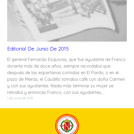
Editorial De Junio De 2015
El general Fernando Esquivias, que fue ayudante de Franco
durante más de doce años, siempre recordaba que
después de las espartanas comidas en El Pardo, o en el
pazo de Meirás, el Caudillo tomaba café con doña Carmen
y con sus ayudantes. Nada más terminar su mujer se
retiraba y entonces Franco, con sus ayudantes,…
1 de junio de 2015