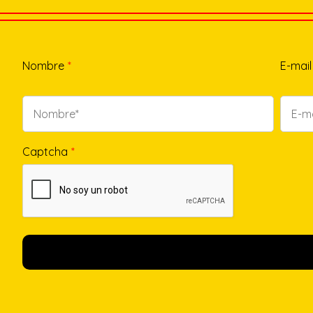
Nombre
*
E-mail
Captcha
*