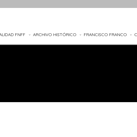
ALIDAD FNFF
ARCHIVO HISTÓRICO
FRANCISCO FRANCO