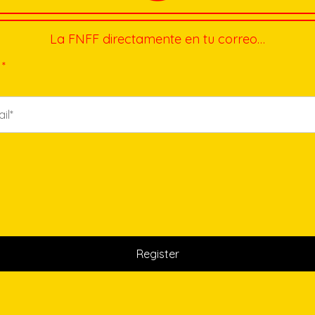
La FNFF directamente en tu correo…
*