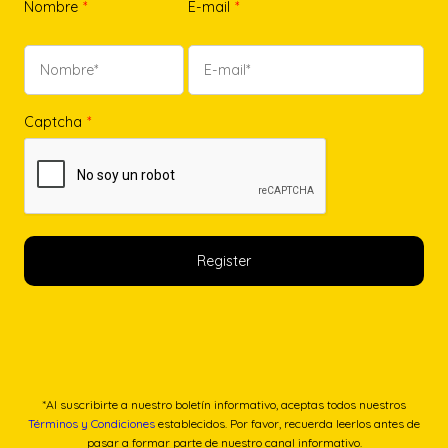
Nombre
*
E-mail
*
Captcha
*
*Al suscribirte a nuestro boletín informativo, aceptas todos nuestros
Términos y Condiciones
establecidos. Por favor, recuerda leerlos antes de
pasar a formar parte de nuestro canal informativo.