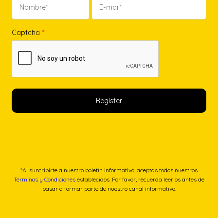
Captcha
*
*Al suscribirte a nuestro boletín informativo, aceptas todos nuestros
Términos y Condiciones
establecidos. Por favor, recuerda leerlos antes de
pasar a formar parte de nuestro canal informativo.