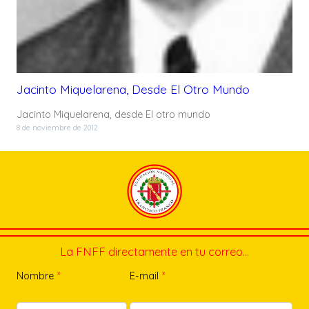
Jacinto Miquelarena, Desde El Otro Mundo
Jacinto Miquelarena, desde El otro mundo
8 de noviembre de 2012
La FNFF directamente en tu correo…
Nombre
*
E-mail
*