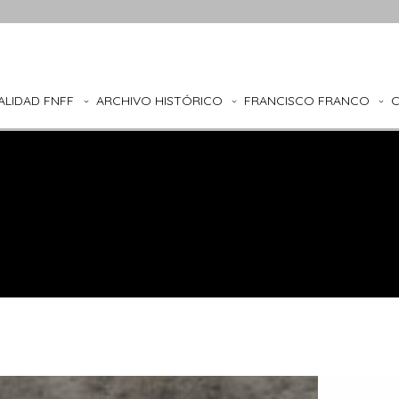
ALIDAD FNFF
ARCHIVO HISTÓRICO
FRANCISCO FRANCO