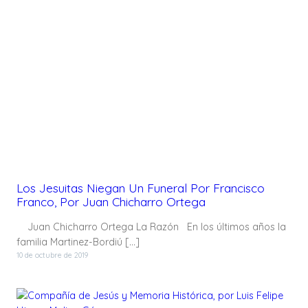
Los Jesuitas Niegan Un Funeral Por Francisco
Franco, Por Juan Chicharro Ortega
Juan Chicharro Ortega La Razón En los últimos años la
familia Martinez-Bordiú […]
10 de octubre de 2019