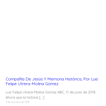
Compañía De Jesús Y Memoria Histórica, Por Luis
Felipe Utrera-Molina Gómez
Luis Felipe Utrera-Molina Gómez ABC, 11 de junio de 2018
Ahora que la historia […]
3 de octubre de 2019