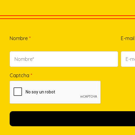
Nombre
*
E-mail
Captcha
*