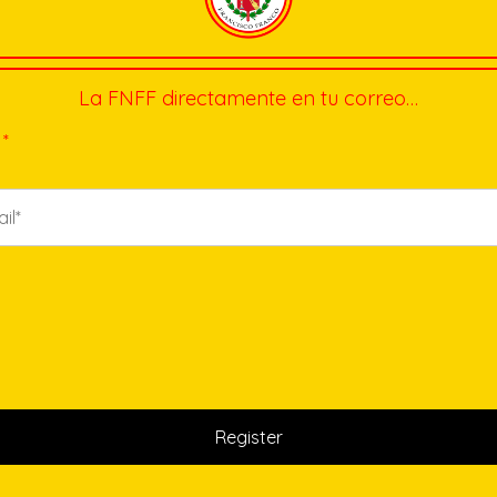
La FNFF directamente en tu correo…
*