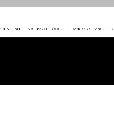
ALIDAD FNFF
ARCHIVO HISTÓRICO
FRANCISCO FRANCO