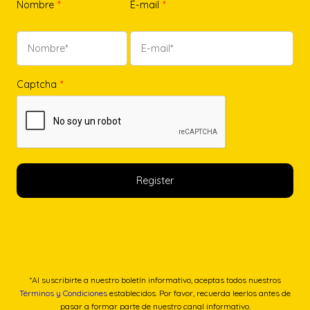
Nombre
*
E-mail
*
Captcha
*
*Al suscribirte a nuestro boletín informativo, aceptas todos nuestros
Términos y Condiciones
establecidos. Por favor, recuerda leerlos antes de
pasar a formar parte de nuestro canal informativo.