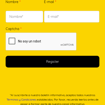
Nombre
*
E-mail
*
Captcha
*
*Al suscribirte a nuestro boletín informativo, aceptas todos nuestros
Términos y Condiciones
establecidos. Por favor, recuerda leerlos antes de
pasar a formar parte de nuestro canal informativo.