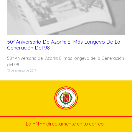
50º Aniversario De Azorín: El Más Longevo De La
Generación Del 98
50º Aniversario de Azorín: El más longevo de la Generación
del 98
15 de marzo de 2017
La FNFF directamente en tu correo…