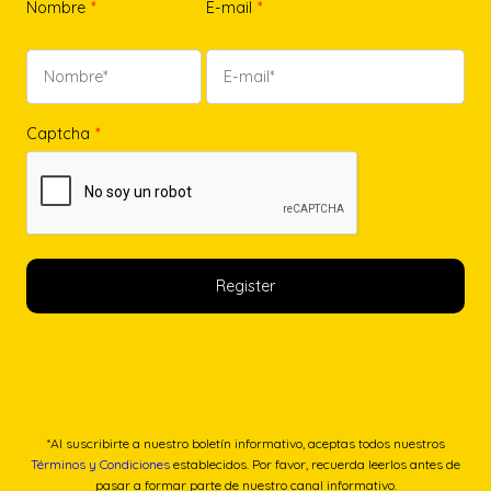
Nombre
*
E-mail
*
Captcha
*
*Al suscribirte a nuestro boletín informativo, aceptas todos nuestros
Términos y Condiciones
establecidos. Por favor, recuerda leerlos antes de
pasar a formar parte de nuestro canal informativo.