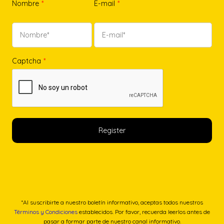
Nombre
*
E-mail
*
Captcha
*
*Al suscribirte a nuestro boletín informativo, aceptas todos nuestros
Términos y Condiciones
establecidos. Por favor, recuerda leerlos antes de
pasar a formar parte de nuestro canal informativo.