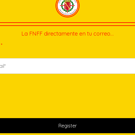
La FNFF directamente en tu correo…
*