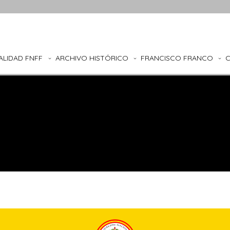
ALIDAD FNFF
ARCHIVO HISTÓRICO
FRANCISCO FRANCO