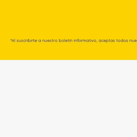
*Al suscribirte a nuestro boletín informativo, aceptas todos nu