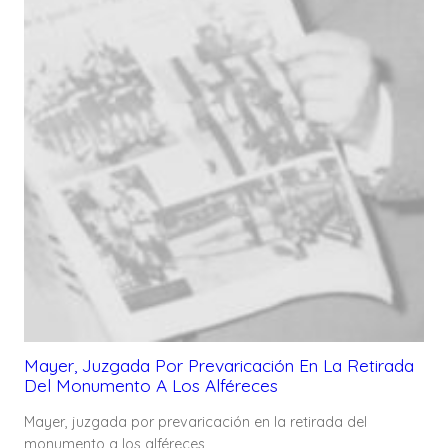
Mayer, Juzgada Por Prevaricación En La Retirada
Del Monumento A Los Alféreces
Mayer, juzgada por prevaricación en la retirada del
monumento a los alféreces