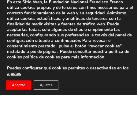
En este Sitio Web, la Fundación Nacional Francisco Franco
utiliza cookies propias y de terceros con fines necesarios para el
correcto funcionamiento de la web y su seguridad. Asimismo,
utiliza cookies estadísticas, y analíticas de terceros con la
finalidad de medir visitas y fuentes de tráfico web. Puede
aceptarlas todas, solo algunas de ellas o simplemente las
necesarias, configurando sus preferencias a través del panel de
configuración situado a continuación. Para revocar el
consentimiento prestado, pulse el botón “revocar cookies”
instalado a pie de página. Puede consultar nuestra política de
cookies
política de cookies
para más información.
Puedes configurar qué cookies permites o desactivarlas en los
ajustes
Aceptar
Ajustes