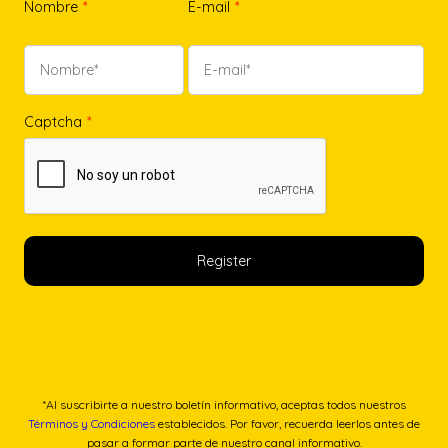
Nombre
*
E-mail
*
Captcha
*
*Al suscribirte a nuestro boletín informativo, aceptas todos nuestros
Términos y Condiciones
establecidos. Por favor, recuerda leerlos antes de
pasar a formar parte de nuestro canal informativo.