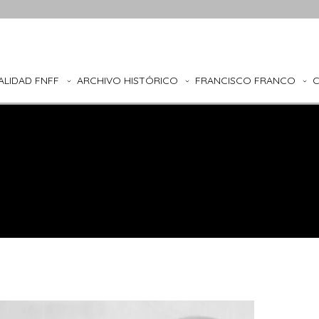
ALIDAD FNFF
ARCHIVO HISTÓRICO
FRANCISCO FRANCO