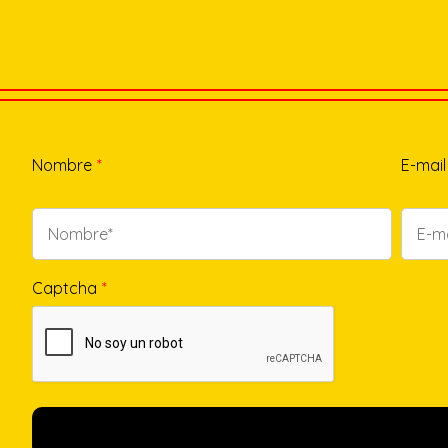
Nombre
*
E-mail
Captcha
*