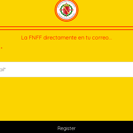
La FNFF directamente en tu correo…
*