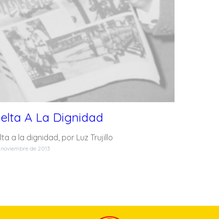
elta A La Dignidad
ta a la dignidad, por Luz Trujillo
 noviembre de 2013