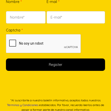
Nombre
*
E-mail
*
Captcha
*
*Al suscribirte a nuestro boletín informativo, aceptas todos nuestros
Términos y Condiciones
establecidos. Por favor, recuerda leerlos antes de
pasar a formar parte de nuestro canal informativo.