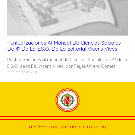
Puntualizaciones Al Manual De Ciencias Sociales
De 4º De La E.S.O. De La Editorial Vicens Vives
Puntualizaciones al manual de Ciencias Sociales de 4º de la
E.S.O. de la Ed. Vicens Vives, por Reyes Utrera Gómez
15 de marzo de 2018
La FNFF directamente en tu correo…