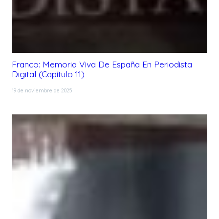
Franco: Memoria Viva De España En Periodista
Digital (Capítulo 11)
19 de noviembre de 2025