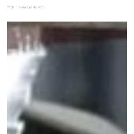
21 de noviembre de 2025