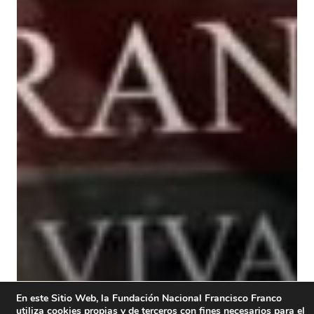
En este Sitio Web, la Fundación Nacional Francisco Franco
utiliza cookies propias y de terceros con fines necesarios para el