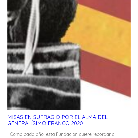
MISAS EN SUFRAGIO POR EL ALMA DEL
GENERALÍSIMO FRANCO 2020
Como cada año, esta Fundación quiere recordar a