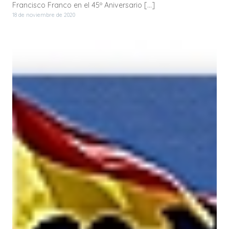
Francisco Franco en el 45º Aniversario […]
18 de noviembre de 2020