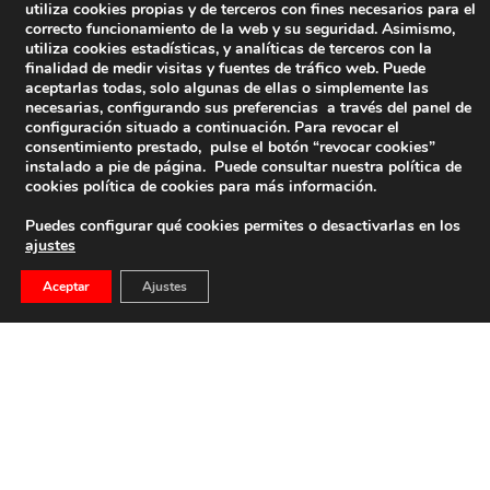
utiliza cookies propias y de terceros con fines necesarios para el
correcto funcionamiento de la web y su seguridad. Asimismo,
utiliza cookies estadísticas, y analíticas de terceros con la
finalidad de medir visitas y fuentes de tráfico web. Puede
aceptarlas todas, solo algunas de ellas o simplemente las
necesarias, configurando sus preferencias a través del panel de
configuración situado a continuación. Para revocar el
consentimiento prestado, pulse el botón “revocar cookies”
instalado a pie de página. Puede consultar nuestra política de
cookies
política de cookies
para más información.
Puedes configurar qué cookies permites o desactivarlas en los
ajustes
Aceptar
Ajustes