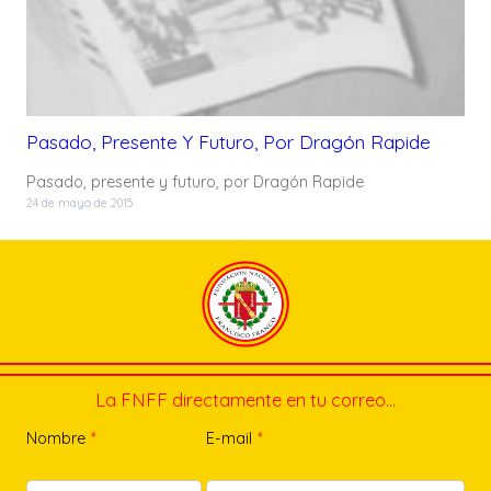
Pasado, Presente Y Futuro, Por Dragón Rapide
Pasado, presente y futuro, por Dragón Rapide
24 de mayo de 2015
La FNFF directamente en tu correo…
Nombre
*
E-mail
*