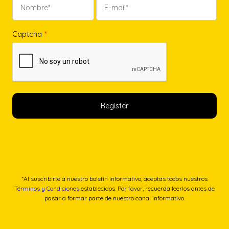
Captcha
*
*Al suscribirte a nuestro boletín informativo, aceptas todos nuestros
Términos y Condiciones
establecidos. Por favor, recuerda leerlos antes de
pasar a formar parte de nuestro canal informativo.